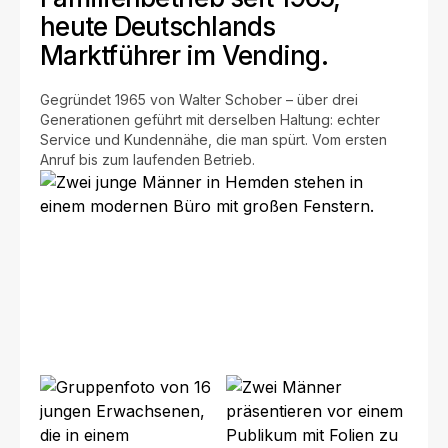
heute Deutschlands
Marktführer im Vending.
Gegründet 1965 von Walter Schober – über drei
Generationen geführt mit derselben Haltung: echter
Service und Kundennähe, die man spürt. Vom ersten
Anruf bis zum laufenden Betrieb.