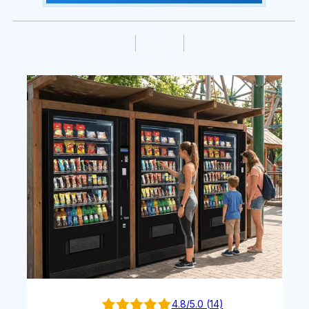
4.8/5.0 (14)