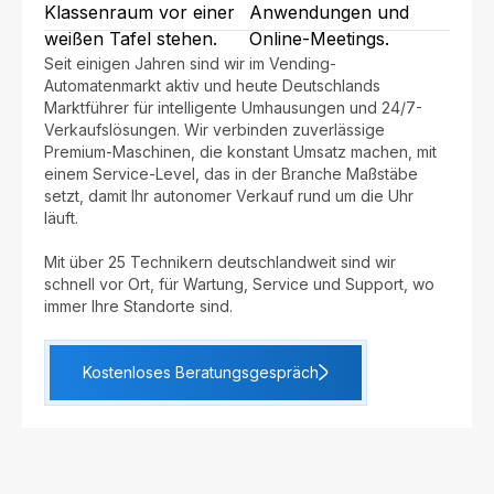
Seit einigen Jahren sind wir im Vending-
Automatenmarkt aktiv und heute Deutschlands
Marktführer für intelligente Umhausungen und 24/7-
Verkaufslösungen. Wir verbinden zuverlässige
Premium-Maschinen, die konstant Umsatz machen, mit
einem Service-Level, das in der Branche Maßstäbe
setzt, damit Ihr autonomer Verkauf rund um die Uhr
läuft.
Mit über 25 Technikern deutschlandweit sind wir
schnell vor Ort, für Wartung, Service und Support, wo
immer Ihre Standorte sind.
Kostenloses Beratungsgespräch