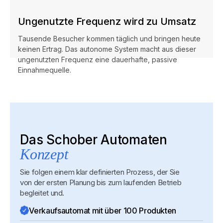
Ungenutzte Frequenz wird zu Umsatz
Tausende Besucher kommen täglich und bringen heute
keinen Ertrag. Das autonome System macht aus dieser
ungenutzten Frequenz eine dauerhafte, passive
Einnahmequelle.
Das Schober Automaten
Konzept
Sie folgen einem klar definierten Prozess, der Sie
von der ersten Planung bis zum laufenden Betrieb
begleitet und.
Verkaufsautomat mit über 100 Produkten