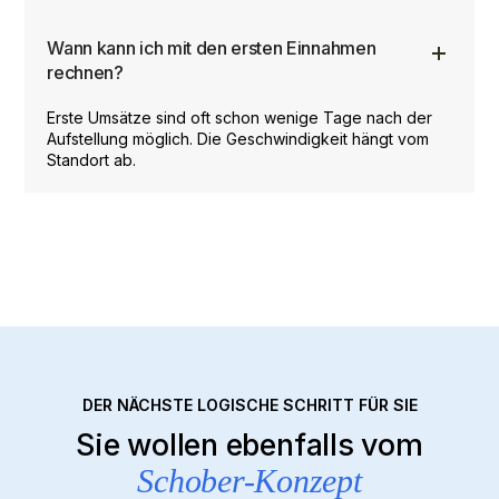
Wann kann ich mit den ersten Einnahmen
rechnen?
Erste Umsätze sind oft schon wenige Tage nach der
Aufstellung möglich. Die Geschwindigkeit hängt vom
Standort ab.
DER NÄCHSTE LOGISCHE SCHRITT FÜR SIE
Sie wollen ebenfalls vom
Schober-Konzept