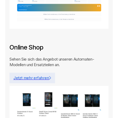
Online Shop
Sehen Sie sich das Angebot unseren Automaten-
Modellen und Ersatzteilen an.
Jetzt mehr erfahren