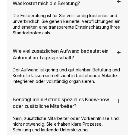
Was kostet mich die Beratung?
Die Erstberatung ist für Sie vollständig kostenlos und
unverbindlich. Sie gehen keinerlei Verpflichtungen ein
und erhalten eine transparente Ersteinschätzung Ihres
Standortpotenzials.
Wie viel zusätzlichen Aufwand bedeutet ein
Automat im Tagesgeschäft?
Der Aufwand ist gering und gut planbar. Befüllung und
Kontrolle lassen sich effizient in bestehende Abläufe
integrieren oder vollständig organisieren.
Benötigt mein Betrieb spezielles Know-how
oder zusätzliche Mitarbeiter?
Nein, zusätzliche Mitarbeiter oder Vorkenntnisse sind
nicht notwendig. Sie erhalten klare Prozesse,
Schulung und laufende Unterstützung.