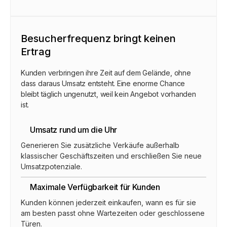
Besucherfrequenz bringt keinen
Ertrag
Kunden verbringen ihre Zeit auf dem Gelände, ohne
dass daraus Umsatz entsteht. Eine enorme Chance
bleibt täglich ungenutzt, weil kein Angebot vorhanden
ist.
Umsatz rund um die Uhr
Generieren Sie zusätzliche Verkäufe außerhalb
klassischer Geschäftszeiten und erschließen Sie neue
Umsatzpotenziale.
Maximale Verfügbarkeit für Kunden
Kunden können jederzeit einkaufen, wann es für sie
am besten passt ohne Wartezeiten oder geschlossene
Türen.