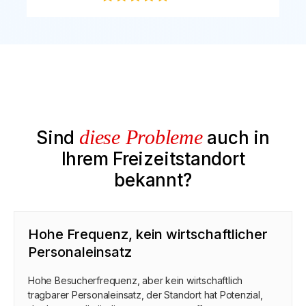
diese Probleme
Sind
auch in
Ihrem Freizeitstandort
bekannt?
Hohe Frequenz, kein wirtschaftlicher
Personaleinsatz
Hohe Besucherfrequenz, aber kein wirtschaftlich
tragbarer Personaleinsatz, der Standort hat Potenzial,