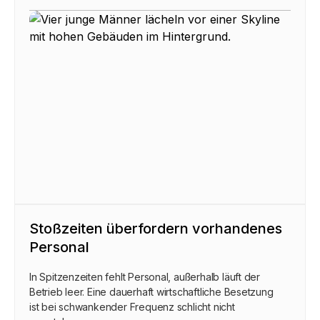
Stoßzeiten überfordern vorhandenes
Personal
In Spitzenzeiten fehlt Personal, außerhalb läuft der
Betrieb leer. Eine dauerhaft wirtschaftliche Besetzung
ist bei schwankender Frequenz schlicht nicht