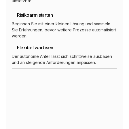
umsetzbar.
Risikoarm starten
Beginnen Sie mit einer kleinen Lösung und sammeln
Sie Erfahrungen, bevor weitere Prozesse automatisiert
werden.
Flexibel wachsen
Der autonome Anteil lässt sich schrittweise ausbauen
und an steigende Anforderungen anpassen.