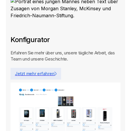
Konfigurator
Erfahren Sie mehr über uns, unsere tägliche Arbeit, das
Team und unsere Geschichte.
Jetzt mehr erfahren