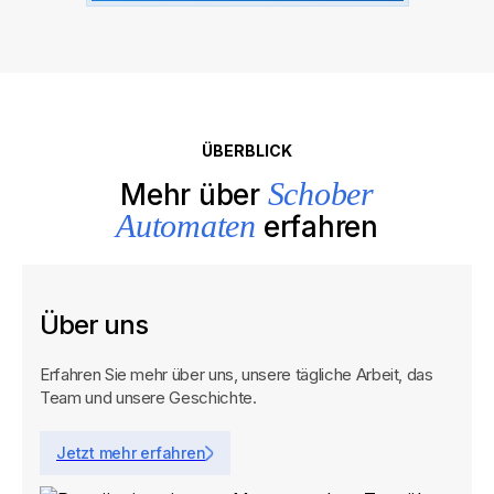
ÜBERBLICK
Schober
Mehr über
Automaten
erfahren
Über uns
Erfahren Sie mehr über uns, unsere tägliche Arbeit, das
Team und unsere Geschichte.
Jetzt mehr erfahren