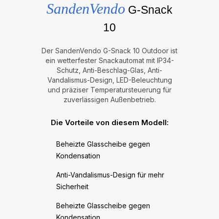
SandenVendo
G-Snack
10
Der SandenVendo G-Snack 10 Outdoor ist
ein wetterfester Snackautomat mit IP34-
Schutz, Anti-Beschlag-Glas, Anti-
Vandalismus-Design, LED-Beleuchtung
und präziser Temperatursteuerung für
zuverlässigen Außenbetrieb.
Die Vorteile von diesem Modell:
Beheizte Glasscheibe gegen
Kondensation
Anti-Vandalismus-Design für mehr
Sicherheit
Beheizte Glasscheibe gegen
Kondensation