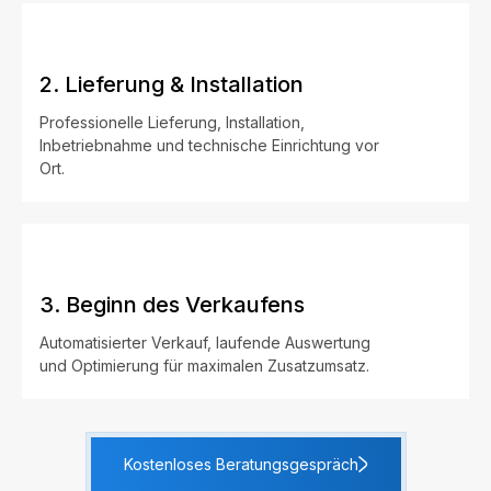
2. Lieferung & Installation
Professionelle Lieferung, Installation,
Inbetriebnahme und technische Einrichtung vor
Ort.
3. Beginn des Verkaufens
Automatisierter Verkauf, laufende Auswertung
und Optimierung für maximalen Zusatzumsatz.
Kostenloses Beratungsgespräch