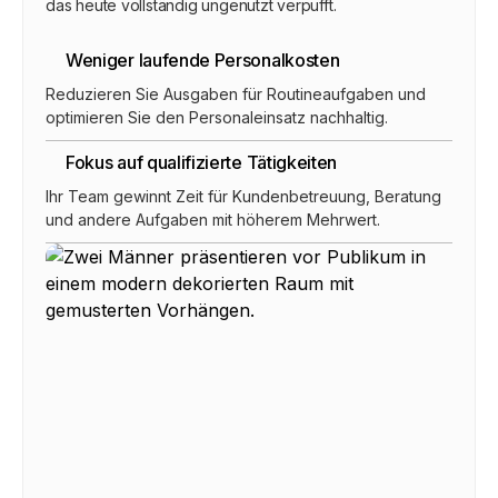
das heute vollständig ungenutzt verpufft.
Weniger laufende Personalkosten
Reduzieren Sie Ausgaben für Routineaufgaben und
optimieren Sie den Personaleinsatz nachhaltig.
Fokus auf qualifizierte Tätigkeiten
Ihr Team gewinnt Zeit für Kundenbetreuung, Beratung
und andere Aufgaben mit höherem Mehrwert.