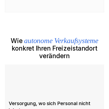
autonome Verkaufsysteme
Wie
konkret Ihren Freizeistandort
verändern
Versorgung, wo sich Personal nicht