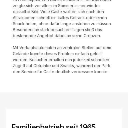
zeigte sich vor allem im Sommer immer wieder
dasselbe Bild: Viele Gäste wollten sich nach den
Attraktionen schnell ein kaltes Getränk oder einen
Snack holen, ohne dafür lange anstehen zu müssen.
Besonders an stark besuchten Tagen stieß das
bestehende Angebot dabei an seine Grenzen.
Mit Verkaufsautomaten an zentralen Stellen auf dem
Gelände konnte dieses Problem einfach gelöst
werden. Besucher erhalten nun jederzeit schnellen
Zugriff auf Getränke und Snacks, während der Park
den Service für Gäste deutlich verbessern konnte.
Familienbetrieb seit 1965,