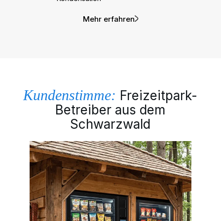
Mehr erfahren
Kundenstimme:
Freizeitpark-
Betreiber aus dem
Schwarzwald