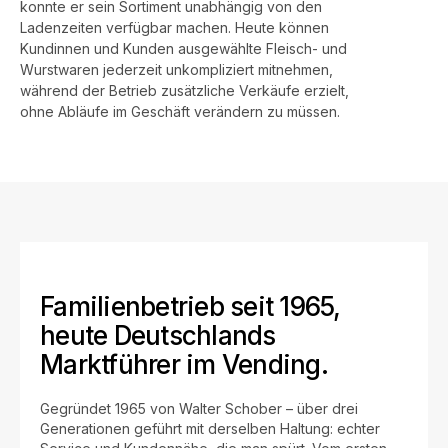
konnte er sein Sortiment unabhängig von den
Ladenzeiten verfügbar machen. Heute können
Kundinnen und Kunden ausgewählte Fleisch- und
Wurstwaren jederzeit unkompliziert mitnehmen,
während der Betrieb zusätzliche Verkäufe erzielt,
ohne Abläufe im Geschäft verändern zu müssen.
Familienbetrieb seit 1965,
heute Deutschlands
Marktführer im Vending.
Gegründet 1965 von Walter Schober – über drei
Generationen geführt mit derselben Haltung: echter