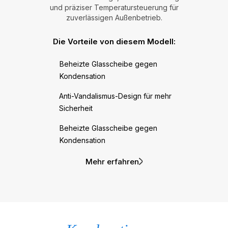
und präziser Temperatursteuerung für
zuverlässigen Außenbetrieb.
Die Vorteile von diesem Modell:
Beheizte Glasscheibe gegen
Kondensation
Anti-Vandalismus-Design für mehr
Sicherheit
Beheizte Glasscheibe gegen
Kondensation
Mehr erfahren