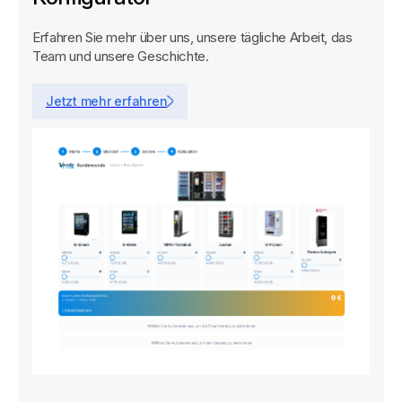
Erfahren Sie mehr über uns, unsere tägliche Arbeit, das
Team und unsere Geschichte.
Jetzt mehr erfahren