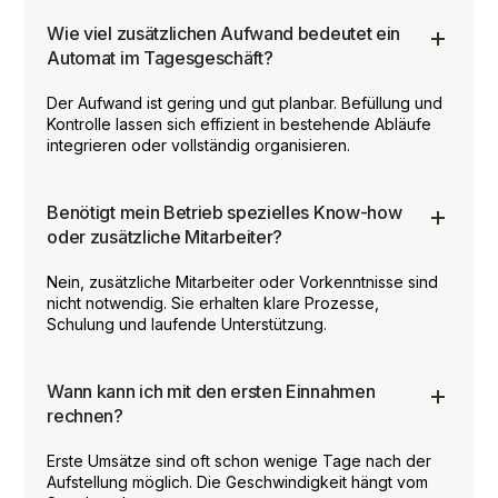
Wie viel zusätzlichen Aufwand bedeutet ein
Automat im Tagesgeschäft?
Der Aufwand ist gering und gut planbar. Befüllung und
Kontrolle lassen sich effizient in bestehende Abläufe
integrieren oder vollständig organisieren.
Benötigt mein Betrieb spezielles Know-how
oder zusätzliche Mitarbeiter?
Nein, zusätzliche Mitarbeiter oder Vorkenntnisse sind
nicht notwendig. Sie erhalten klare Prozesse,
Schulung und laufende Unterstützung.
Wann kann ich mit den ersten Einnahmen
rechnen?
Erste Umsätze sind oft schon wenige Tage nach der
Aufstellung möglich. Die Geschwindigkeit hängt vom