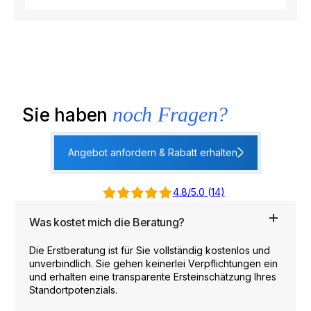
noch Fragen?
Sie haben
Angebot anfordern & Rabatt erhalten
4.8/5.0 (14)
Was kostet mich die Beratung?
Die Erstberatung ist für Sie vollständig kostenlos und
unverbindlich. Sie gehen keinerlei Verpflichtungen ein
und erhalten eine transparente Ersteinschätzung Ihres
Standortpotenzials.