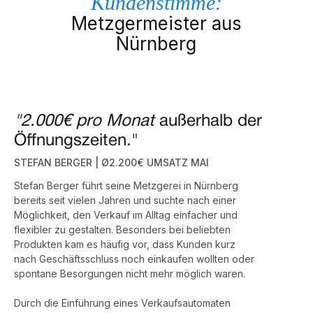
Kundenstimme:
Metzgermeister aus
Nürnberg
"2.000€ pro Monat
außerhalb der
Öffnungszeiten."
STEFAN BERGER | Ø2.200€ UMSATZ MAI
Stefan Berger führt seine Metzgerei in Nürnberg
bereits seit vielen Jahren und suchte nach einer
Möglichkeit, den Verkauf im Alltag einfacher und
flexibler zu gestalten. Besonders bei beliebten
Produkten kam es häufig vor, dass Kunden kurz
nach Geschäftsschluss noch einkaufen wollten oder
spontane Besorgungen nicht mehr möglich waren.
Durch die Einführung eines Verkaufsautomaten