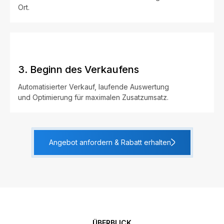
Ort.
3. Beginn des Verkaufens
Automatisierter Verkauf, laufende Auswertung
und Optimierung für maximalen Zusatzumsatz.
Angebot anfordern & Rabatt erhalten
ÜBERBLICK