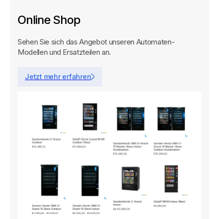
Online Shop
Sehen Sie sich das Angebot unseren Automaten-
Modellen und Ersatzteilen an.
Jetzt mehr erfahren