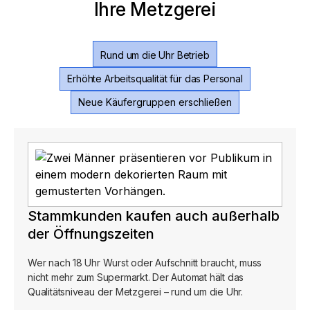
Ihre Metzgerei
Rund um die Uhr Betrieb
Erhöhte Arbeitsqualität für das Personal
Neue Käufergruppen erschließen
Stammkunden kaufen auch außerhalb
der Öffnungszeiten
Wer nach 18 Uhr Wurst oder Aufschnitt braucht, muss
nicht mehr zum Supermarkt. Der Automat hält das
Qualitätsniveau der Metzgerei – rund um die Uhr.