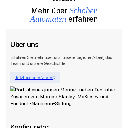
Schober
Mehr über
Automaten
erfahren
Über uns
Erfahren Sie mehr über uns, unsere tägliche Arbeit, das
Team und unsere Geschichte.
Jetzt mehr erfahren
Konfigurator