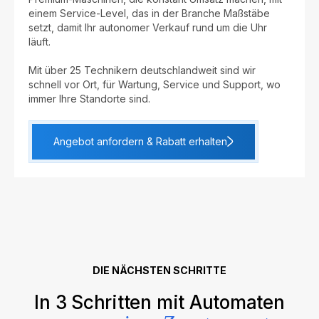
einem Service-Level, das in der Branche Maßstäbe
setzt, damit Ihr autonomer Verkauf rund um die Uhr
läuft.
Mit über 25 Technikern deutschlandweit sind wir
schnell vor Ort, für Wartung, Service und Support, wo
immer Ihre Standorte sind.
Angebot anfordern & Rabatt erhalten
DIE NÄCHSTEN SCHRITTE
In 3 Schritten mit Automaten