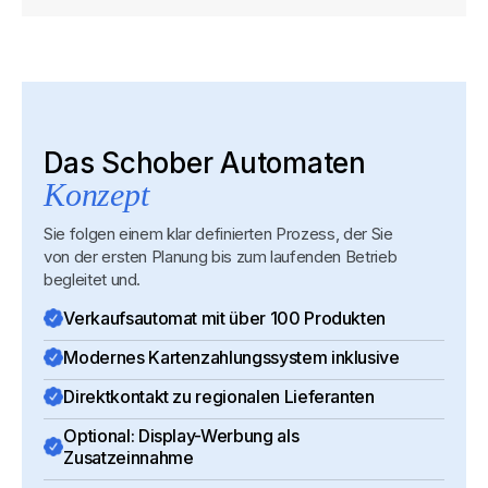
Das Schober Automaten
Konzept
Sie folgen einem klar definierten Prozess, der Sie
von der ersten Planung bis zum laufenden Betrieb
begleitet und.
Verkaufsautomat mit über 100 Produkten
Modernes Kartenzahlungssystem inklusive
Direktkontakt zu regionalen Lieferanten
Optional: Display-Werbung als
Zusatzeinnahme