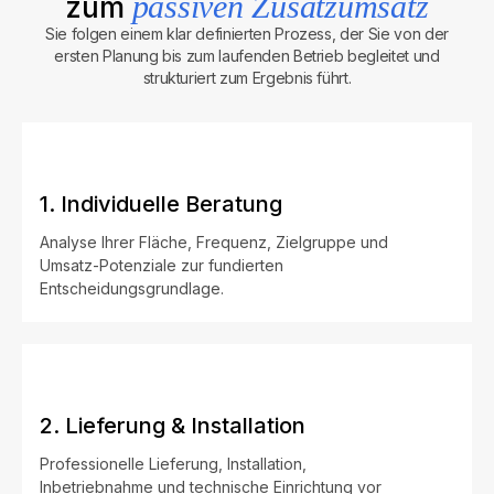
passiven Zusatzumsatz
zum
Sie folgen einem klar definierten Prozess, der Sie von der
ersten Planung bis zum laufenden Betrieb begleitet und
strukturiert zum Ergebnis führt.
1. Individuelle Beratung
Analyse Ihrer Fläche, Frequenz, Zielgruppe und
Umsatz-Potenziale zur fundierten
Entscheidungsgrundlage.
2. Lieferung & Installation
Professionelle Lieferung, Installation,
Inbetriebnahme und technische Einrichtung vor